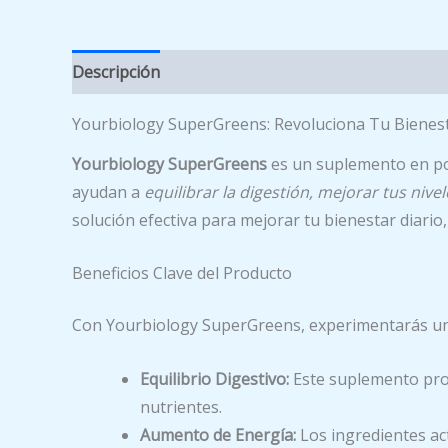
Descripción
Yourbiology SuperGreens: Revoluciona Tu Bienes
Yourbiology SuperGreens
es un suplemento en pol
ayudan a
equilibrar la digestión, mejorar tus niv
solución efectiva para mejorar tu bienestar diario,
Beneficios Clave del Producto
Con Yourbiology SuperGreens, experimentarás un
Equilibrio Digestivo:
Este suplemento prom
nutrientes.
Aumento de Energía:
Los ingredientes ac