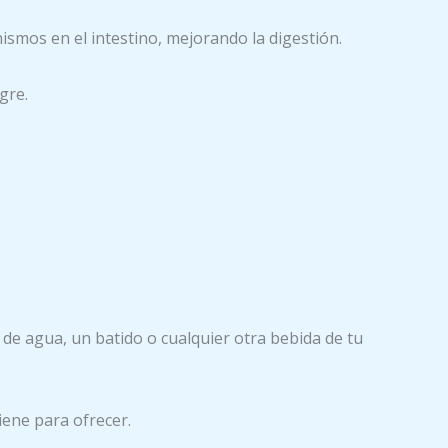
smos en el intestino, mejorando la digestión.
gre.
de agua, un batido o cualquier otra bebida de tu
iene para ofrecer.