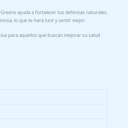
Greens ayuda a fortalecer tus defensas naturales.
osa, lo que te hará lucir y sentir mejor.
ectiva para aquellos que buscan mejorar su salud