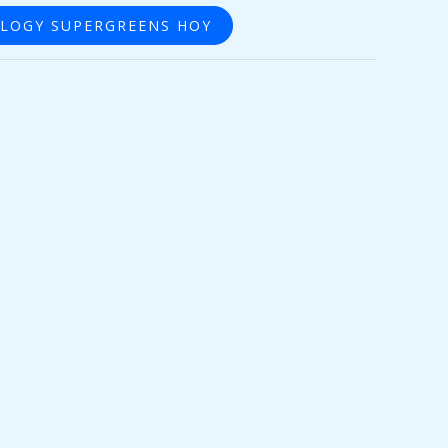
OLOGY SUPERGREENS HOY