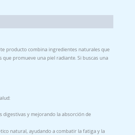
ste producto combina ingredientes naturales que
s que promueve una piel radiante. Si buscas una
alud:
 digestivas y mejorando la absorción de
co natural, ayudando a combatir la fatiga y la