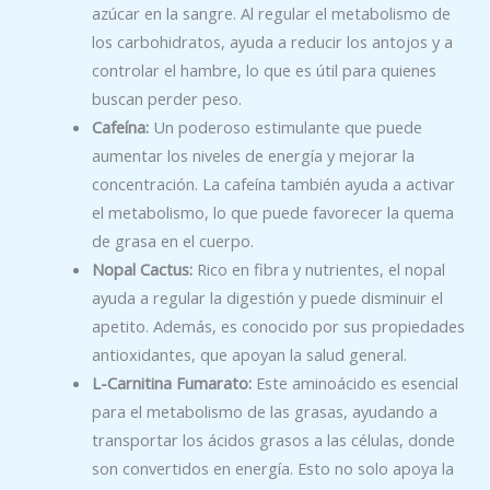
azúcar en la sangre. Al regular el metabolismo de
los carbohidratos, ayuda a reducir los antojos y a
controlar el hambre, lo que es útil para quienes
buscan perder peso.
Cafeína:
Un poderoso estimulante que puede
aumentar los niveles de energía y mejorar la
concentración. La cafeína también ayuda a activar
el metabolismo, lo que puede favorecer la quema
de grasa en el cuerpo.
Nopal Cactus:
Rico en fibra y nutrientes, el nopal
ayuda a regular la digestión y puede disminuir el
apetito. Además, es conocido por sus propiedades
antioxidantes, que apoyan la salud general.
L-Carnitina Fumarato:
Este aminoácido es esencial
para el metabolismo de las grasas, ayudando a
transportar los ácidos grasos a las células, donde
son convertidos en energía. Esto no solo apoya la