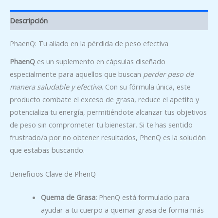
Descripción
PhaenQ: Tu aliado en la pérdida de peso efectiva
PhaenQ
es un suplemento en cápsulas diseñado
especialmente para aquellos que buscan
perder peso de
manera saludable y efectiva
. Con su fórmula única, este
producto combate el exceso de grasa, reduce el apetito y
potencializa tu energía, permitiéndote alcanzar tus objetivos
de peso sin comprometer tu bienestar. Si te has sentido
frustrado/a por no obtener resultados, PhenQ es la solución
que estabas buscando.
Beneficios Clave de PhenQ
Quema de Grasa:
PhenQ está formulado para
ayudar a tu cuerpo a quemar grasa de forma más