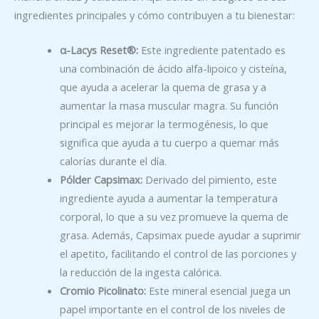
ingredientes principales y cómo contribuyen a tu bienestar:
α-Lacys Reset®:
Este ingrediente patentado es
una combinación de ácido alfa-lipoico y cisteína,
que ayuda a acelerar la quema de grasa y a
aumentar la masa muscular magra. Su función
principal es mejorar la termogénesis, lo que
significa que ayuda a tu cuerpo a quemar más
calorías durante el día.
Pólder Capsimax:
Derivado del pimiento, este
ingrediente ayuda a aumentar la temperatura
corporal, lo que a su vez promueve la quema de
grasa. Además, Capsimax puede ayudar a suprimir
el apetito, facilitando el control de las porciones y
la reducción de la ingesta calórica.
Cromio Picolinato:
Este mineral esencial juega un
papel importante en el control de los niveles de