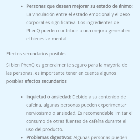
Personas que desean mejorar su estado de ánimo:
La vinculación entre el estado emocional y el peso
corporal es significativa. Los ingredientes de
PhenQ pueden contribuir a una mejora general en
el bienestar mental.
Efectos secundarios posibles
Si bien PhenQ es generalmente seguro para la mayoría de
las personas, es importante tener en cuenta algunos
posibles
efectos secundarios
:
Inquietud o ansiedad:
Debido a su contenido de
cafeína, algunas personas pueden experimentar
nerviosismo o ansiedad. Es recomendable limitar el
consumo de otras fuentes de cafeína durante el
uso del producto.
Problemas digestivos:
Algunas personas pueden