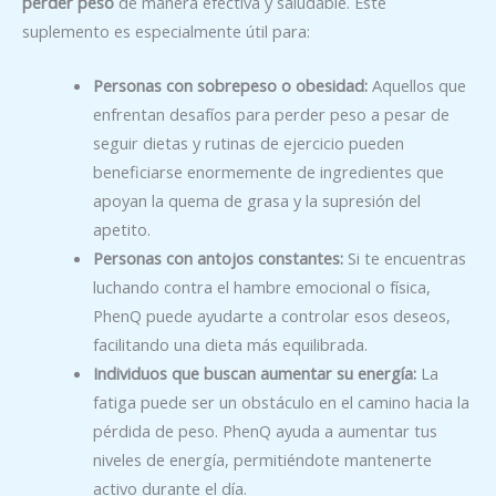
perder peso
de manera efectiva y saludable. Este
suplemento es especialmente útil para:
Personas con sobrepeso o obesidad:
Aquellos que
enfrentan desafíos para perder peso a pesar de
seguir dietas y rutinas de ejercicio pueden
beneficiarse enormemente de ingredientes que
apoyan la quema de grasa y la supresión del
apetito.
Personas con antojos constantes:
Si te encuentras
luchando contra el hambre emocional o física,
PhenQ puede ayudarte a controlar esos deseos,
facilitando una dieta más equilibrada.
Individuos que buscan aumentar su energía:
La
fatiga puede ser un obstáculo en el camino hacia la
pérdida de peso. PhenQ ayuda a aumentar tus
niveles de energía, permitiéndote mantenerte
activo durante el día.