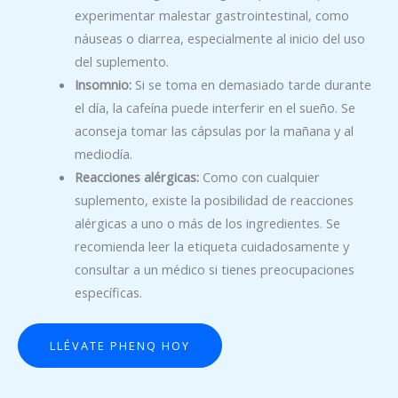
experimentar malestar gastrointestinal, como
náuseas o diarrea, especialmente al inicio del uso
del suplemento.
Insomnio:
Si se toma en demasiado tarde durante
el día, la cafeína puede interferir en el sueño. Se
aconseja tomar las cápsulas por la mañana y al
mediodía.
Reacciones alérgicas:
Como con cualquier
suplemento, existe la posibilidad de reacciones
alérgicas a uno o más de los ingredientes. Se
recomienda leer la etiqueta cuidadosamente y
consultar a un médico si tienes preocupaciones
específicas.
LLÉVATE PHENQ HOY