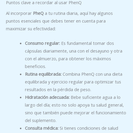
Puntos clave a recordar al usar PhenQ
Al incorporar
PheQ
a tu rutina diaria, aquí hay algunos
puntos esenciales que debes tener en cuenta para
maximizar su efectividad:
Consumo regular:
Es fundamental tomar dos
cápsulas diariamente, una con el desayuno y otra
con el almuerzo, para obtener los máximos
beneficios.
Rutina equilibrada:
Combina PhenQ con una dieta
equilibrada y ejercicio regular para optimizar tus
resultados en la pérdida de peso.
Hidratación adecuada:
Bebe suficiente agua a lo
largo del día; esto no solo apoya tu salud general,
sino que también puede mejorar el funcionamiento
del suplemento.
Consulta médica:
Si tienes condiciones de salud