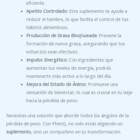
eficiente.
Apetito Controlado:
Este suplemento te ayuda a
reducir el hambre, lo que facilita el control de tus
hábitos alimenticios.
Producción de Grasa Bloq\\ueada:
Previene la
formación de nueva grasa, asegurando que tus
esfuerzos sean efectivos.
Impulso Energético:
Con ingredientes que
aumentan tus niveles de energía, podrás
mantenerte más activo a lo largo del día.
Mejora del Estado de Ánimo:
Promueve una
sensación de bienestar, lo cual es crucial en tu viaje
hacia la pérdida de peso.
Necesitas una solución que aborde todos los ángulos de la
pérdida de peso. Con PhenQ, no solo estás eligiendo un
suplemento
, sino un
compañero en tu transformación
.