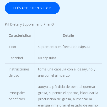
LLÉVATE PHENQ HOY
Pill Dietary Supplement: PhenQ
Característica
Detalle
Tipo
suplemento en forma de cápsula
Cantidad
60 cápsulas
Instrucciones
tome una cápsula con el desayuno y
de uso
una con el almuerzo
apoya la pérdida de peso al quemar
Principales
grasa, suprimir el apetito, bloquear la
beneficios
producción de grasa, aumentar la
energía y mejorar el estado de ánimo