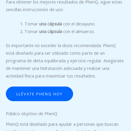
Para obtener los mejores resultados de PhenQ, sigue estas
sencillas instrucciones de uso:
Tomar
una cápsula
con el desayuno.
Tomar
una cápsula
con el almuerzo.
Es importante no exceder la dosis recomendada. PhenQ
está diseñado para ser utilizado como parte de un
programa de dieta equilibrada y ejercicio regular. Asegúrate
de mantener una hidratación adecuada y realizar una
actividad física para maximizar tus resultados.
LLÉVATE PHENQ HOY
Público objetivo de PhenQ
PhenQ está diseñado para ayudar a personas que buscan