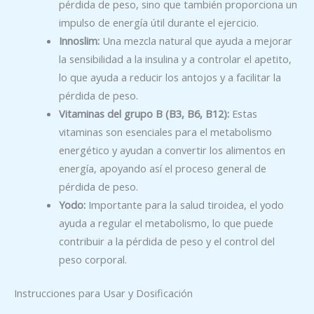
pérdida de peso, sino que también proporciona un
impulso de energía útil durante el ejercicio.
Innoslim:
Una mezcla natural que ayuda a mejorar
la sensibilidad a la insulina y a controlar el apetito,
lo que ayuda a reducir los antojos y a facilitar la
pérdida de peso.
Vitaminas del grupo B (B3, B6, B12):
Estas
vitaminas son esenciales para el metabolismo
energético y ayudan a convertir los alimentos en
energía, apoyando así el proceso general de
pérdida de peso.
Yodo:
Importante para la salud tiroidea, el yodo
ayuda a regular el metabolismo, lo que puede
contribuir a la pérdida de peso y el control del
peso corporal.
Instrucciones para Usar y Dosificación