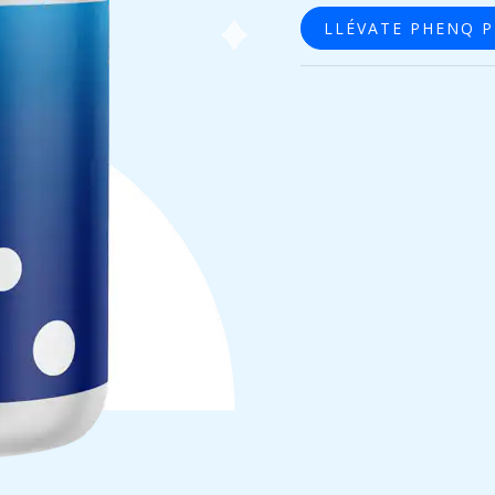
LLÉVATE PHENQ 