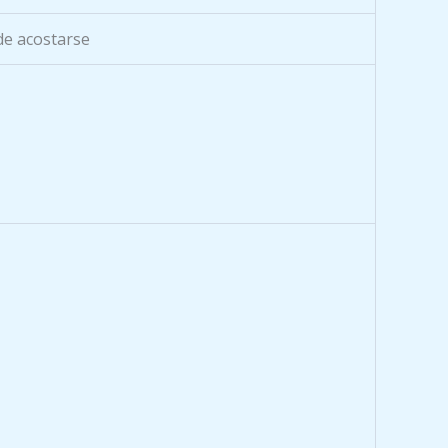
de acostarse