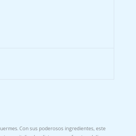
uermes. Con sus poderosos ingredientes, este