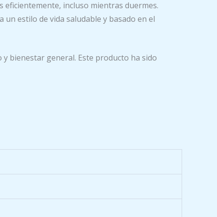
s eficientemente, incluso mientras duermes.
un estilo de vida saludable y basado en el
y bienestar general. Este producto ha sido