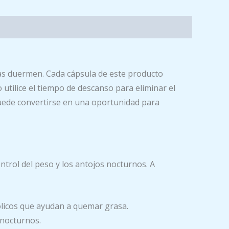
as duermen. Cada cápsula de este producto
 utilice el tiempo de descanso para eliminar el
ede convertirse en una oportunidad para
ntrol del peso y los antojos nocturnos. A
icos que ayudan a quemar grasa.
 nocturnos.