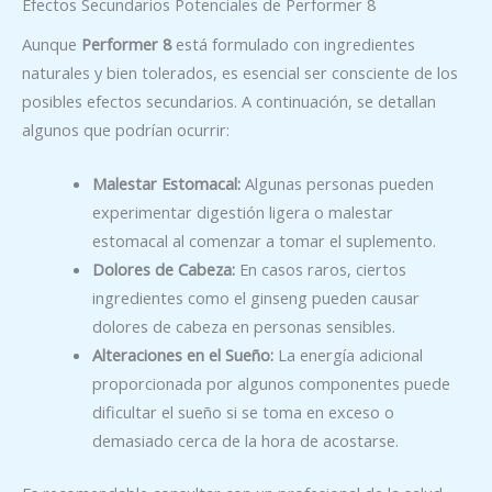
Efectos Secundarios Potenciales de Performer 8
Aunque
Performer 8
está formulado con ingredientes
naturales y bien tolerados, es esencial ser consciente de los
posibles efectos secundarios. A continuación, se detallan
algunos que podrían ocurrir:
Malestar Estomacal:
Algunas personas pueden
experimentar digestión ligera o malestar
estomacal al comenzar a tomar el suplemento.
Dolores de Cabeza:
En casos raros, ciertos
ingredientes como el ginseng pueden causar
dolores de cabeza en personas sensibles.
Alteraciones en el Sueño:
La energía adicional
proporcionada por algunos componentes puede
dificultar el sueño si se toma en exceso o
demasiado cerca de la hora de acostarse.