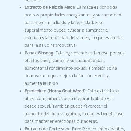
Extracto de Raíz de Maca:
La maca es conocida
por sus propiedades energizantes y su capacidad
para mejorar la libido y la fertilidad. Este
superalimento puede ayudar a aumentar el
volumen y la motilidad del semen, lo que es crucial
para la salud reproductiva.
Panax Ginseng:
Este ingrediente es famoso por sus
efectos energizantes y su capacidad para
aumentar el rendimiento sexual. También se ha
demostrado que mejora la función eréctil y
aumenta la libido.
Epimedium (Horny Goat Weed):
Este extracto se
utiliza comúnmente para mejorar la libido y el
deseo sexual. También puede favorecer el
aumento del flujo sanguíneo, lo que es beneficioso
para mantener erecciones duraderas.
Extracto de Corteza de Pino:
Rico en antioxidantes,