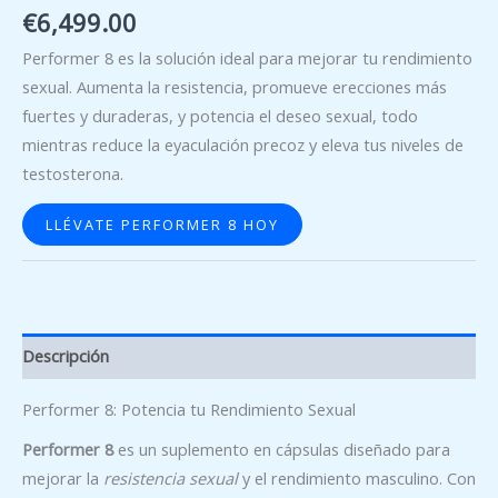
€
6,499.00
Performer 8 es la solución ideal para mejorar tu rendimiento
sexual. Aumenta la resistencia, promueve erecciones más
fuertes y duraderas, y potencia el deseo sexual, todo
mientras reduce la eyaculación precoz y eleva tus niveles de
testosterona.
LLÉVATE PERFORMER 8 HOY
Descripción
Performer 8: Potencia tu Rendimiento Sexual
Performer 8
es un suplemento en cápsulas diseñado para
mejorar la
resistencia sexual
y el rendimiento masculino. Con