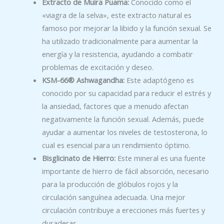
Extracto de Muira Puama:
Conocido como el
«viagra de la selva», este extracto natural es
famoso por mejorar la libido y la función sexual. Se
ha utilizado tradicionalmente para aumentar la
energía y la resistencia, ayudando a combatir
problemas de excitación y deseo.
KSM-66® Ashwagandha:
Este adaptógeno es
conocido por su capacidad para reducir el estrés y
la ansiedad, factores que a menudo afectan
negativamente la función sexual. Además, puede
ayudar a aumentar los niveles de testosterona, lo
cual es esencial para un rendimiento óptimo.
Bisglicinato de Hierro:
Este mineral es una fuente
importante de hierro de fácil absorción, necesario
para la producción de glóbulos rojos y la
circulación sanguínea adecuada. Una mejor
circulación contribuye a erecciones más fuertes y
duraderas.