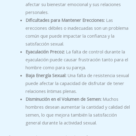
afectar su bienestar emocional y sus relaciones
personales.
Dificultades para Mantener Erecciones:
Las
erecciones débiles o inadecuadas son un problema
común que puede impactar la confianza y la
satisfacción sexual.
Eyaculación Precoz:
La falta de control durante la
eyaculación puede causar frustración tanto para el
hombre como para su pareja.
Baja Energía Sexual:
Una falta de resistencia sexual
puede afectar la capacidad de disfrutar de tener
relaciones íntimas plenas.
Disminución en el Volumen de Semen:
Muchos
hombres desean aumentar la cantidad y calidad del
semen, lo que mejora también la satisfacción
general durante la actividad sexual.