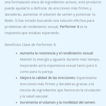
una formulación única de ingredientes activos, este producto
puede ayudarte a disfrutar de erecciones más firmes y
duraderas, aumentar el volumen de semen y potenciar tu
libido. Si has estado buscando una solución efectiva para
problemas de rendimiento sexual,
Performer 8
es la
respuesta que estabas esperando.
Beneficios Clave de Performer 8
Aumenta la resistencia y el rendimiento sexual:
Mantén tu energía y aguante durante más tiempo,
mejorando así la experiencia sexual tanto para ti
como para tu pareja.
Mejora la calidad de las erecciones:
Experimenta
erecciones más firmes y duraderas gracias a la
mezcla de ingredientes que favorecen la circulación
y la salud vascular.
Incrementa el volumen y la motilidad del semen: