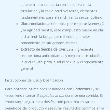
este extracto se asocia con la mejora de la
circulación y la salud cardiovascular, elementos
fundamentales para el rendimiento sexual óptimo.
Glucuronolactona:
Conocida por mejorar la energía
y la agilidad mental, este compuesto puede ayudar
a disminuir la fatiga, permitiendo un mejor
rendimiento en situaciones íntimas.
Extracto de Semilla de Uva:
Este ingrediente
proporciona antioxidantes y mejora la circulación,
lo cual es vital para la salud sexual y el rendimiento
general.
Instrucciones de Uso y Dosificación
Para obtener los mejores resultados con
Performer 8
, se
recomienda tomar
3 cápsulas al día
durante una comida. Es
importante seguir esta dosificación para maximizar los
beneficios del producto y asegurar resultados óptimos en la