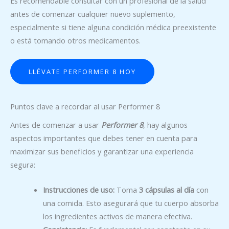
Es recomendable consultar con un profesional de la salud
antes de comenzar cualquier nuevo suplemento,
especialmente si tiene alguna condición médica preexistente
o está tomando otros medicamentos.
LLÉVATE PERFORMER 8 HOY
Puntos clave a recordar al usar Performer 8
Antes de comenzar a usar
Performer 8
, hay algunos
aspectos importantes que debes tener en cuenta para
maximizar sus beneficios y garantizar una experiencia
segura:
Instrucciones de uso:
Toma
3 cápsulas al día
con
una comida. Esto asegurará que tu cuerpo absorba
los ingredientes activos de manera efectiva.