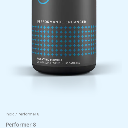
Inicio
/ Performer 8
Performer 8