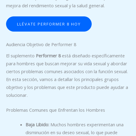
mejora del rendimiento sexual y la salud general.
LLÉVATE PERFORMER 8 HOY
Audiencia Objetivo de Performer 8
El suplemento
Performer 8
está diseñado específicamente
para hombres que buscan mejorar su vida sexual y abordar
ciertos problemas comunes asociados con la función sexual.
En esta sección, vamos a detallar los principales grupos
objetivo y los problemas que este producto puede ayudar a
solucionar.
Problemas Comunes que Enfrentan los Hombres
Baja Libido:
Muchos hombres experimentan una
disminución en su deseo sexual, lo que puede