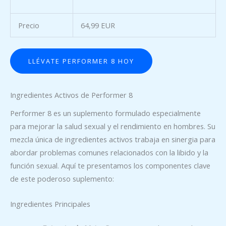
Precio
64,99 EUR
LLÉVATE PERFORMER 8 HOY
Ingredientes Activos de Performer 8
Performer 8 es un suplemento formulado especialmente
para mejorar la salud sexual y el rendimiento en hombres. Su
mezcla única de ingredientes activos trabaja en sinergia para
abordar problemas comunes relacionados con la libido y la
función sexual. Aquí te presentamos los componentes clave
de este poderoso suplemento:
Ingredientes Principales