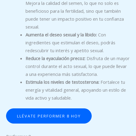
Mejora la calidad del semen, lo que no solo es
beneficioso para la fertilidad, sino que también
puede tener un impacto positivo en tu confianza
sexual.
Aumenta el deseo sexual y la libido:
Con
ingredientes que estimulan el deseo, podrás
redescubrir tu interés y apetito sexual.
Reduce la eyaculación precoz:
Disfruta de un mayor
control durante el acto sexual, lo que puede llevar
a una experiencia más satisfactoria.
Estimula los niveles de testosterona:
Fortalece tu
energía y vitalidad general, apoyando un estilo de
vida activo y saludable.
LLÉVATE PERFORMER 8 HOY