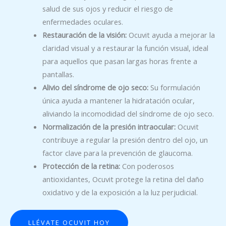
salud de sus ojos y reducir el riesgo de
enfermedades oculares.
Restauración de la visión:
Ocuvit ayuda a mejorar la
claridad visual y a restaurar la función visual, ideal
para aquellos que pasan largas horas frente a
pantallas.
Alivio del síndrome de ojo seco:
Su formulación
única ayuda a mantener la hidratación ocular,
aliviando la incomodidad del síndrome de ojo seco.
Normalización de la presión intraocular:
Ocuvit
contribuye a regular la presión dentro del ojo, un
factor clave para la prevención de glaucoma.
Protección de la retina:
Con poderosos
antioxidantes, Ocuvit protege la retina del daño
oxidativo y de la exposición a la luz perjudicial.
LLÉVATE OCUVIT HOY