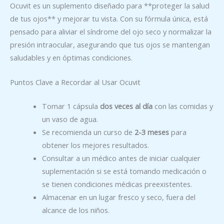
Ocuvit es un suplemento diseñado para **proteger la salud
de tus ojos** y mejorar tu vista. Con su fórmula única, está
pensado para aliviar el síndrome del ojo seco y normalizar la
presión intraocular, asegurando que tus ojos se mantengan
saludables y en óptimas condiciones.
Puntos Clave a Recordar al Usar Ocuvit
Tomar 1 cápsula
dos veces al día
con las comidas y
un vaso de agua.
Se recomienda un curso de
2-3 meses
para
obtener los mejores resultados.
Consultar a un médico antes de iniciar cualquier
suplementación si se está tomando medicación o
se tienen condiciones médicas preexistentes.
Almacenar en un lugar fresco y seco, fuera del
alcance de los niños.