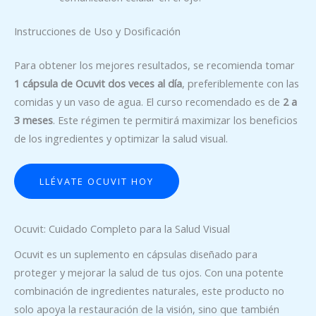
Instrucciones de Uso y Dosificación
Para obtener los mejores resultados, se recomienda tomar
1 cápsula de Ocuvit dos veces al día
, preferiblemente con las
comidas y un vaso de agua. El curso recomendado es de
2 a
3 meses
. Este régimen te permitirá maximizar los beneficios
de los ingredientes y optimizar la salud visual.
LLÉVATE OCUVIT HOY
Ocuvit: Cuidado Completo para la Salud Visual
Ocuvit es un suplemento en cápsulas diseñado para
proteger y mejorar la salud de tus ojos. Con una potente
combinación de ingredientes naturales, este producto no
solo apoya la restauración de la visión, sino que también