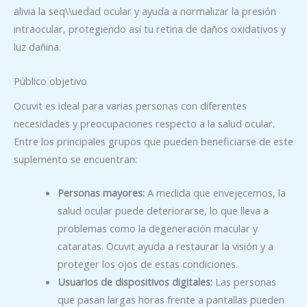
alivia la seq\\uedad ocular y ayuda a normalizar la presión
intraocular, protegiendo así tu retina de daños oxidativos y
luz dañina.
Público objetivo
Ocuvit es ideal para varias personas con diferentes
necesidades y preocupaciones respecto a la salud ocular.
Entre los principales grupos que pueden beneficiarse de este
suplemento se encuentran:
Personas mayores:
A medida que envejecemos, la
salud ocular puede deteriorarse, lo que lleva a
problemas como la degeneración macular y
cataratas. Ocuvit ayuda a restaurar la visión y a
proteger los ojos de estas condiciones.
Usuarios de dispositivos digitales:
Las personas
que pasan largas horas frente a pantallas pueden