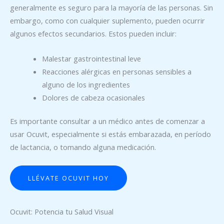
generalmente es seguro para la mayoría de las personas. Sin
embargo, como con cualquier suplemento, pueden ocurrir
algunos efectos secundarios. Estos pueden incluir:
Malestar gastrointestinal leve
Reacciones alérgicas en personas sensibles a
alguno de los ingredientes
Dolores de cabeza ocasionales
Es importante consultar a un médico antes de comenzar a
usar Ocuvit, especialmente si estás embarazada, en período
de lactancia, o tomando alguna medicación.
LLÉVATE OCUVIT HOY
Ocuvit: Potencia tu Salud Visual