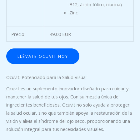
B12, ácido fólico, niacina)
Zinc
Precio
49,00 EUR
LLÉVATE OCUVIT HOY
Ocuvit: Potenciado para la Salud Visual
Ocuvit es un suplemento innovador diseñado para cuidar y
mantener la salud de tus ojos. Con su mezcla única de
ingredientes beneficiosos, Ocuvit no solo ayuda a proteger
la salud ocular, sino que también apoya la restauración de la
visión y alivia el síndrome del ojo seco, proporcionando una
solución integral para tus necesidades visuales.