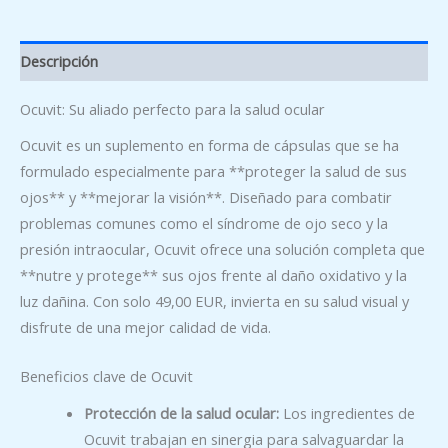
Descripción
Ocuvit: Su aliado perfecto para la salud ocular
Ocuvit es un suplemento en forma de cápsulas que se ha
formulado especialmente para **proteger la salud de sus
ojos** y **mejorar la visión**. Diseñado para combatir
problemas comunes como el síndrome de ojo seco y la
presión intraocular, Ocuvit ofrece una solución completa que
**nutre y protege** sus ojos frente al daño oxidativo y la
luz dañina. Con solo 49,00 EUR, invierta en su salud visual y
disfrute de una mejor calidad de vida.
Beneficios clave de Ocuvit
Protección de la salud ocular:
Los ingredientes de
Ocuvit trabajan en sinergia para salvaguardar la