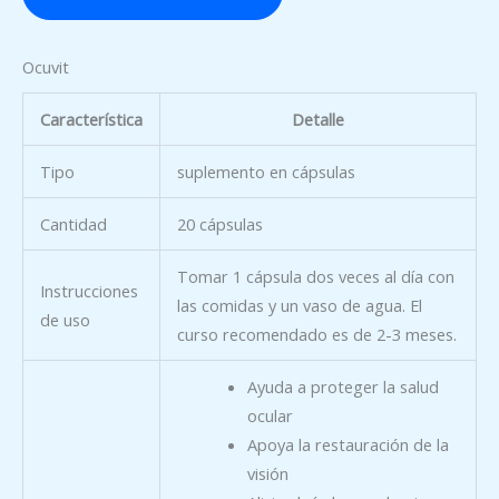
Ocuvit
Característica
Detalle
Tipo
suplemento en cápsulas
Cantidad
20 cápsulas
Tomar 1 cápsula dos veces al día con
Instrucciones
las comidas y un vaso de agua. El
de uso
curso recomendado es de 2-3 meses.
Ayuda a proteger la salud
ocular
Apoya la restauración de la
visión