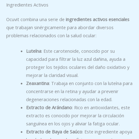
Ingredientes Activos
Ocuvit combina una serie de
ingredientes activos esenciales
que trabajan sinérgicamente para abordar diversos
problemas relacionados con la salud ocular:
Luteína
: Este carotenoide, conocido por su
capacidad para filtrar la luz azul dañina, ayuda a
proteger los tejidos oculares del daño oxidativo y
mejorar la claridad visual.
Zeaxantina
: Trabaja en conjunto con la luteína para
concentrarse en la retina y ayudar a prevenir
degeneraciones relacionadas con la edad.
Extracto de Arándano
: Rico en antioxidantes, este
extracto es conocido por mejorar la circulación
sanguínea en los ojos y aliviar la fatiga ocular.
Extracto de Baya de Saúco
: Este ingrediente apoya