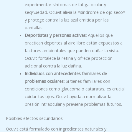
experimentar síntomas de fatiga ocular y
seq\\uedad. Ocuvit alivia la *síndrome de ojo seco*
y protege contra la luz azul emitida por las
pantallas.
Deportistas y personas activas:
Aquellos que
practican deportes al aire libre están expuestos a
factores ambientales que pueden dañar la vista.
Ocuvit fortalece la retina y ofrece protección
adicional contra la luz dañina.
Individuos con antecedentes familiares de
problemas oculares:
Si tienes familiares con
condiciones como glaucoma o cataratas, es crucial
cuidar tus ojos. Ocuvit ayuda a normalizar la
presión intraocular y previene problemas futuros.
Posibles efectos secundarios
Ocuvit está formulado con ingredientes naturales y