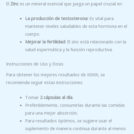
El
Zinc
es un mineral esencial que juega un papel crucial en:
La producción de testosterona:
Es vital para
mantener niveles saludables de esta hormona en el
cuerpo.
Mejorar la fertilidad:
El zinc está relacionado con la
salud espermática y la función reproductiva.
Instrucciones de Uso y Dosis
Para obtener los mejores resultados de IGNIX, se
recomienda seguir estas instrucciones:
Tomar
2 cápsulas al día
.
Preferiblemente, consumirlas durante las comidas
para una mejor absorción.
Para resultados óptimos, se sugiere usar el
suplemento de manera continua durante al menos