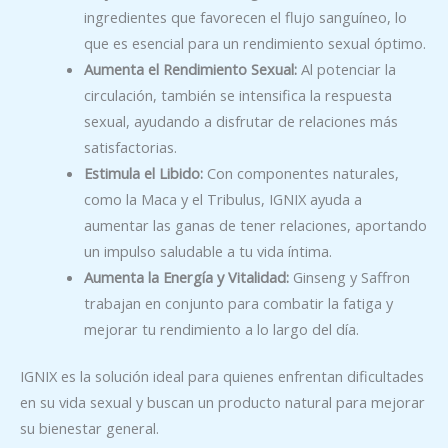
ingredientes que favorecen el flujo sanguíneo, lo
que es esencial para un rendimiento sexual óptimo.
Aumenta el Rendimiento Sexual:
Al potenciar la
circulación, también se intensifica la respuesta
sexual, ayudando a disfrutar de relaciones más
satisfactorias.
Estimula el Libido:
Con componentes naturales,
como la Maca y el Tribulus, IGNIX ayuda a
aumentar las ganas de tener relaciones, aportando
un impulso saludable a tu vida íntima.
Aumenta la Energía y Vitalidad:
Ginseng y Saffron
trabajan en conjunto para combatir la fatiga y
mejorar tu rendimiento a lo largo del día.
IGNIX es la solución ideal para quienes enfrentan dificultades
en su vida sexual y buscan un producto natural para mejorar
su bienestar general.