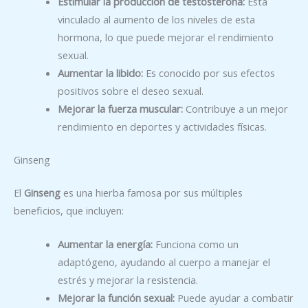
Estimular la producción de testosterona:
Está
vinculado al aumento de los niveles de esta
hormona, lo que puede mejorar el rendimiento
sexual.
Aumentar la libido:
Es conocido por sus efectos
positivos sobre el deseo sexual.
Mejorar la fuerza muscular:
Contribuye a un mejor
rendimiento en deportes y actividades físicas.
Ginseng
El
Ginseng
es una hierba famosa por sus múltiples
beneficios, que incluyen:
Aumentar la energía:
Funciona como un
adaptógeno, ayudando al cuerpo a manejar el
estrés y mejorar la resistencia.
Mejorar la función sexual:
Puede ayudar a combatir