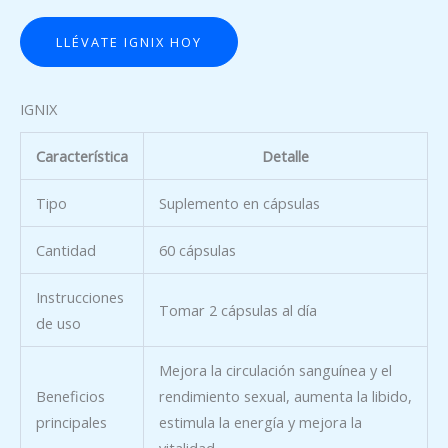
LLÉVATE IGNIX HOY
IGNIX
Característica
Detalle
Tipo
Suplemento en cápsulas
Cantidad
60 cápsulas
Instrucciones
Tomar 2 cápsulas al día
de uso
Mejora la circulación sanguínea y el
Beneficios
rendimiento sexual, aumenta la libido,
principales
estimula la energía y mejora la