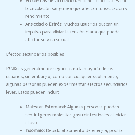
Problemas de Circulación:
Si tienes dificultades con
la circulación sanguínea que afectan tu excitación y
rendimiento.
Ansiedad o Estrés:
Muchos usuarios buscan un
impulso para aliviar la tensión diaria que puede
afectar su vida sexual.
Efectos secundarios posibles
IGNIX
es generalmente seguro para la mayoría de los
usuarios; sin embargo, como con cualquier suplemento,
algunas personas pueden experimentar efectos secundarios
leves. Estos pueden incluir:
Malestar Estomacal:
Algunas personas pueden
sentir ligeras molestias gastrointestinales al iniciar
el uso.
Insomnio:
Debido al aumento de energía, podría