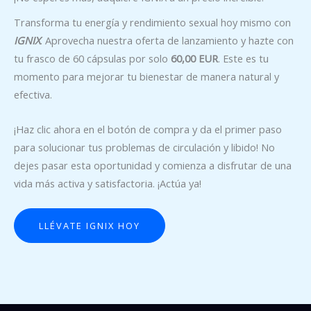
Transforma tu energía y rendimiento sexual hoy mismo con
IGNIX
. Aprovecha nuestra oferta de lanzamiento y hazte con
tu frasco de 60 cápsulas por solo
60,00 EUR
. Este es tu
momento para mejorar tu bienestar de manera natural y
efectiva.
¡Haz clic ahora en el botón de compra y da el primer paso
para solucionar tus problemas de circulación y libido! No
dejes pasar esta oportunidad y comienza a disfrutar de una
vida más activa y satisfactoria. ¡Actúa ya!
LLÉVATE IGNIX HOY