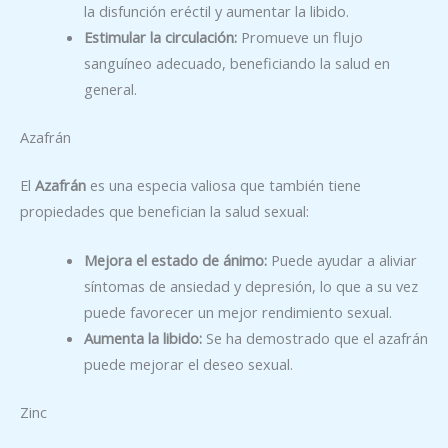
la disfunción eréctil y aumentar la libido.
Estimular la circulación:
Promueve un flujo
sanguíneo adecuado, beneficiando la salud en
general.
Azafrán
El
Azafrán
es una especia valiosa que también tiene
propiedades que benefician la salud sexual:
Mejora el estado de ánimo:
Puede ayudar a aliviar
síntomas de ansiedad y depresión, lo que a su vez
puede favorecer un mejor rendimiento sexual.
Aumenta la libido:
Se ha demostrado que el azafrán
puede mejorar el deseo sexual.
Zinc