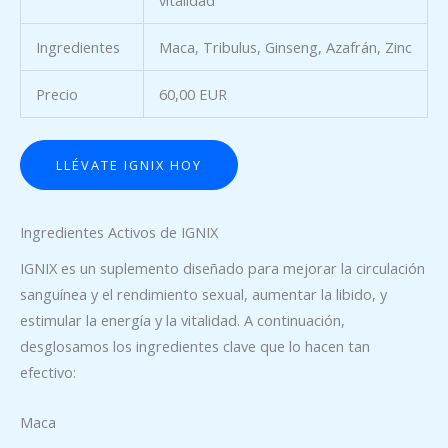
vitalidad
Ingredientes
Maca, Tribulus, Ginseng, Azafrán, Zinc
Precio
60,00 EUR
LLÉVATE IGNIX HOY
Ingredientes Activos de IGNIX
IGNIX es un suplemento diseñado para mejorar la circulación
sanguínea y el rendimiento sexual, aumentar la libido, y
estimular la energía y la vitalidad. A continuación,
desglosamos los ingredientes clave que lo hacen tan
efectivo:
Maca