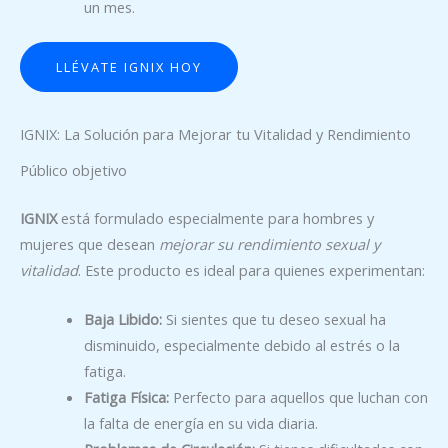
un mes.
LLÉVATE IGNIX HOY
IGNIX: La Solución para Mejorar tu Vitalidad y Rendimiento
Público objetivo
IGNIX
está formulado especialmente para hombres y
mujeres que desean
mejorar su rendimiento sexual y
vitalidad
. Este producto es ideal para quienes experimentan:
Baja Libido:
Si sientes que tu deseo sexual ha
disminuido, especialmente debido al estrés o la
fatiga.
Fatiga Física:
Perfecto para aquellos que luchan con
la falta de energía en su vida diaria.