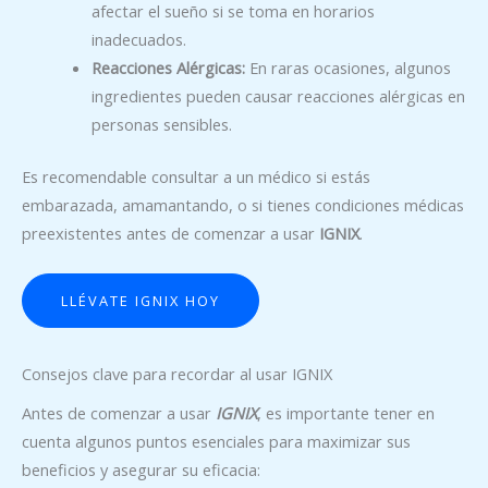
afectar el sueño si se toma en horarios
inadecuados.
Reacciones Alérgicas:
En raras ocasiones, algunos
ingredientes pueden causar reacciones alérgicas en
personas sensibles.
Es recomendable consultar a un médico si estás
embarazada, amamantando, o si tienes condiciones médicas
preexistentes antes de comenzar a usar
IGNIX
.
LLÉVATE IGNIX HOY
Consejos clave para recordar al usar IGNIX
Antes de comenzar a usar
IGNIX
, es importante tener en
cuenta algunos puntos esenciales para maximizar sus
beneficios y asegurar su eficacia: