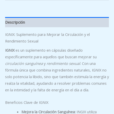
Descripción
IGNIX: Suplemento para Mejorar la Circulación y el
Rendimiento Sexual
IGNIX
es un suplemento en cápsulas diseñado
específicamente para aquellos que buscan mejorar su
circulación sanguínea
y
rendimiento sexual
. Con una
fórmula única que combina ingredientes naturales, IGNIX no
solo potencia la libido, sino que también estimula la energía y
realza la vitalidad, ayudando a resolver problemas comunes
en la intimidad y la falta de energía en el día a día.
Beneficios Clave de IGNIX
Mejora la Circulación Sanguínea:
INGIX utiliza