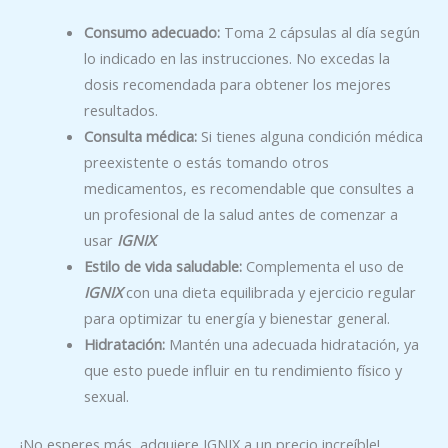
Consumo adecuado:
Toma 2 cápsulas al día según
lo indicado en las instrucciones. No excedas la
dosis recomendada para obtener los mejores
resultados.
Consulta médica:
Si tienes alguna condición médica
preexistente o estás tomando otros
medicamentos, es recomendable que consultes a
un profesional de la salud antes de comenzar a
usar
IGNIX
.
Estilo de vida saludable:
Complementa el uso de
IGNIX
con una dieta equilibrada y ejercicio regular
para optimizar tu energía y bienestar general.
Hidratación:
Mantén una adecuada hidratación, ya
que esto puede influir en tu rendimiento físico y
sexual.
¡No esperes más, adquiere IGNIX a un precio increíble!