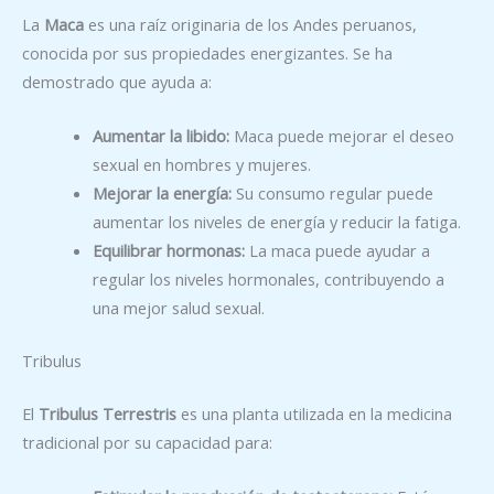
La
Maca
es una raíz originaria de los Andes peruanos,
conocida por sus propiedades energizantes. Se ha
demostrado que ayuda a:
Aumentar la libido:
Maca puede mejorar el deseo
sexual en hombres y mujeres.
Mejorar la energía:
Su consumo regular puede
aumentar los niveles de energía y reducir la fatiga.
Equilibrar hormonas:
La maca puede ayudar a
regular los niveles hormonales, contribuyendo a
una mejor salud sexual.
Tribulus
El
Tribulus Terrestris
es una planta utilizada en la medicina
tradicional por su capacidad para: