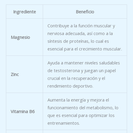
Ingrediente
Beneficio
Contribuye a la función muscular y
nerviosa adecuada, así como a la
Magnesio
síntesis de proteínas, lo cual es
esencial para el crecimiento muscular.
Ayuda a mantener niveles saludables
de testosterona y juegan un papel
Zinc
crucial en la recuperación y el
rendimiento deportivo.
Aumenta la energía y mejora el
funcionamiento del metabolismo, lo
Vitamina B6
que es esencial para optimizar los
entrenamientos.