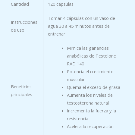
Cantidad
120 cápsulas
Tomar 4 cápsulas con un vaso de
Instrucciones
agua 30 a 45 minutos antes de
de uso
entrenar
Mimica las ganancias
anabólicas de Testolone
RAD 140
Potencia el crecimiento
muscular
Beneficios
Quema el exceso de grasa
principales
Aumenta los niveles de
testosterona natural
Incrementa la fuerza y la
resistencia
Acelera la recuperación