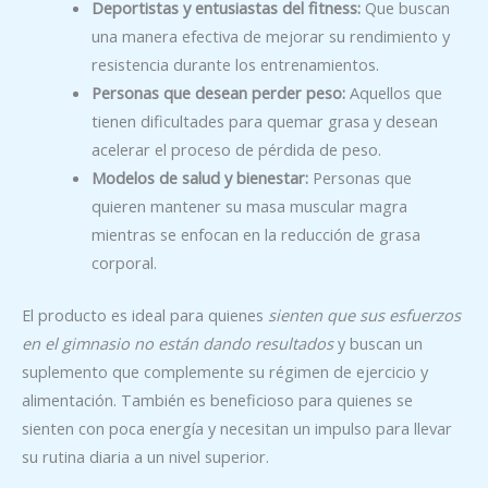
Deportistas y entusiastas del fitness:
Que buscan
una manera efectiva de mejorar su rendimiento y
resistencia durante los entrenamientos.
Personas que desean perder peso:
Aquellos que
tienen dificultades para quemar grasa y desean
acelerar el proceso de pérdida de peso.
Modelos de salud y bienestar:
Personas que
quieren mantener su masa muscular magra
mientras se enfocan en la reducción de grasa
corporal.
El producto es ideal para quienes
sienten que sus esfuerzos
en el gimnasio no están dando resultados
y buscan un
suplemento que complemente su régimen de ejercicio y
alimentación. También es beneficioso para quienes se
sienten con poca energía y necesitan un impulso para llevar
su rutina diaria a un nivel superior.