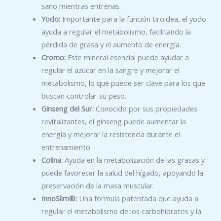
sano mientras entrenas.
Yodo:
Importante para la función tiroidea, el yodo
ayuda a regular el metabolismo, facilitando la
pérdida de grasa y el aumento de energía.
Cromo:
Este mineral esencial puede ayudar a
regular el azúcar en la sangre y mejorar el
metabolismo, lo que puede ser clave para los que
buscan controlar su peso.
Ginseng del Sur:
Conocido por sus propiedades
revitalizantes, el ginseng puede aumentar la
energía y mejorar la resistencia durante el
entrenamiento.
Colina:
Ayuda en la metabolización de las grasas y
puede favorecer la salud del hígado, apoyando la
preservación de la masa muscular.
InnoSlim®:
Una fórmula patentada que ayuda a
regular el metabolismo de los carbohidratos y la