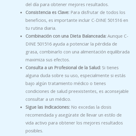
del día para obtener mejores resultados.
Consistencia es Clave:
Para disfrutar de todos los
beneficios, es importante incluir C-DINE 501516 en
tu rutina diaria.
Combinación con una Dieta Balanceada:
Aunque C-
DINE 501516 ayuda a potenciar la pérdida de
grasa, combinarlo con una alimentación equilibrada
maximiza sus efectos.
Consulta a un Profesional de la Salud:
Si tienes
alguna duda sobre su uso, especialmente si estás
bajo algún tratamiento médico o tienes
condiciones de salud preexistentes, es aconsejable
consultar a un médico.
Sigue las Indicaciones:
No excedas la dosis
recomendada y asegúrate de llevar un estilo de
vida activo para obtener los mejores resultados
posibles.