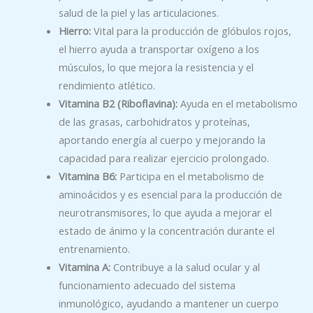
salud de la piel y las articulaciones.
Hierro:
Vital para la producción de glóbulos rojos,
el hierro ayuda a transportar oxígeno a los
músculos, lo que mejora la resistencia y el
rendimiento atlético.
Vitamina B2 (Riboflavina):
Ayuda en el metabolismo
de las grasas, carbohidratos y proteínas,
aportando energía al cuerpo y mejorando la
capacidad para realizar ejercicio prolongado.
Vitamina B6:
Participa en el metabolismo de
aminoácidos y es esencial para la producción de
neurotransmisores, lo que ayuda a mejorar el
estado de ánimo y la concentración durante el
entrenamiento.
Vitamina A:
Contribuye a la salud ocular y al
funcionamiento adecuado del sistema
inmunológico, ayudando a mantener un cuerpo