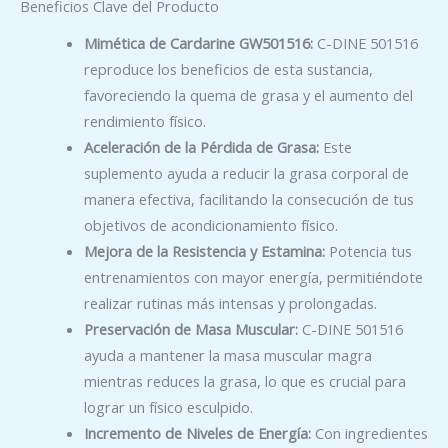
Beneficios Clave del Producto
Mimética de Cardarine GW501516:
C-DINE 501516
reproduce los beneficios de esta sustancia,
favoreciendo la quema de grasa y el aumento del
rendimiento físico.
Aceleración de la Pérdida de Grasa:
Este
suplemento ayuda a reducir la grasa corporal de
manera efectiva, facilitando la consecución de tus
objetivos de acondicionamiento físico.
Mejora de la Resistencia y Estamina:
Potencia tus
entrenamientos con mayor energía, permitiéndote
realizar rutinas más intensas y prolongadas.
Preservación de Masa Muscular:
C-DINE 501516
ayuda a mantener la masa muscular magra
mientras reduces la grasa, lo que es crucial para
lograr un físico esculpido.
Incremento de Niveles de Energía:
Con ingredientes