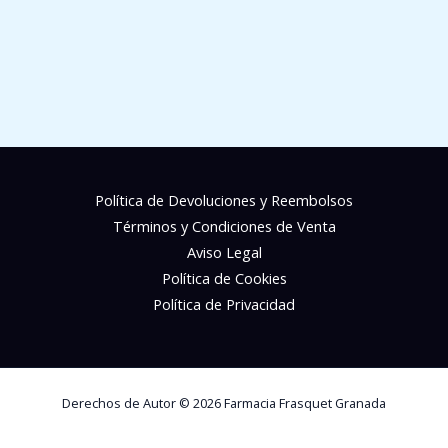
Política de Devoluciones y Reembolsos
Términos y Condiciones de Venta
Aviso Legal
Política de Cookies
Política de Privacidad
Derechos de Autor © 2026 Farmacia Frasquet Granada